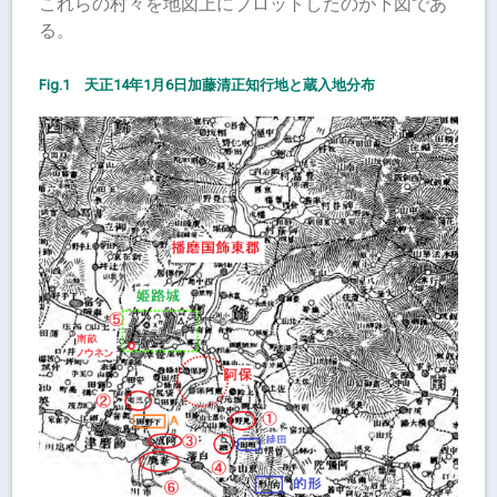
これらの村々を地図上にプロットしたのが下図であ
る。
Fig.1 天正14年1月6日加藤清正知行地と蔵入地分布