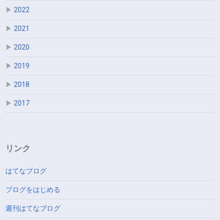
▶
2022
▶
2021
▶
2020
▶
2019
▶
2018
▶
2017
リンク
はてなブログ
ブログをはじめる
週刊はてなブログ