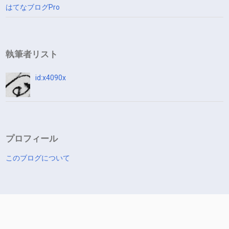
はてなブログPro
執筆者リスト
id:x4090x
プロフィール
このブログについて